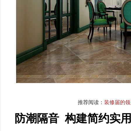
推荐阅读：
装修届的领
防潮隔音 构建简约实用