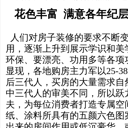
花色丰富 满意各年纪
人们对房子装修的要求不断变
用，逐渐上升到展示学识和美
环保、要漂亮、功用多等各项
显现，各地购房主力军以25-38
后三代人，买房的大量需求自
中三代人的审美不同，所以跃
夫，为每位消费者打造专属空
纸、涂料所具有的五颜六色图
出来的房间作用或低沉豪华，