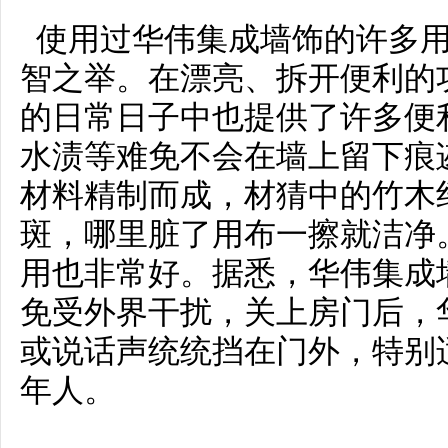
使用过华伟集成墙饰的许多用
智之举。在漂亮、拆开便利的
的日常日子中也提供了许多便
水渍等难免不会在墙上留下痕
材料精制而成，材猜中的竹木
斑，哪里脏了用布一擦就洁净
用也非常好。据悉，华伟集成
免受外界干扰，关上房门后，
或说话声统统挡在门外，特别
年人。