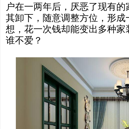
户在一两年后，厌恶了现有的
其卸下，随意调整方位，形成
想，花一次钱却能变出多种家
谁不爱？