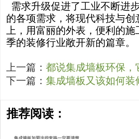
需求升级促进了工业不断进步
的各项需求，将现代科技与创
上，用富丽的外表，便利的施
季的装修行业敞开新的篇章。
上一篇：
都说集成墙板环保，
下一篇：
集成墙板又该如何装
推荐阅读：
集成墙板加盟这些套路一定要清楚