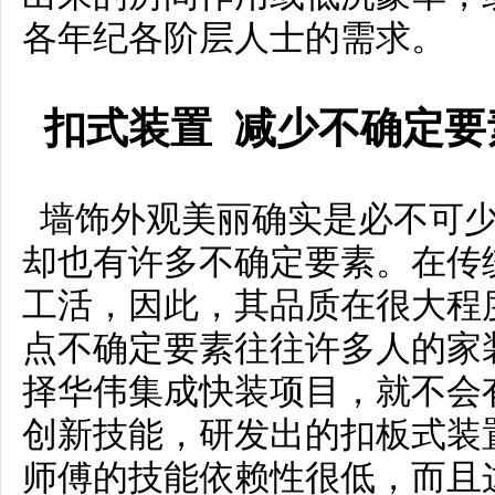
各年纪各阶层人士的需求。
扣式装置 减少不确定要
墙饰外观美丽确实是必不可少
却也有许多不确定要素。在传
工活，因此，其品质在很大程
点不确定要素往往许多人的家
择华伟集成快装项目，就不会
创新技能，研发出的扣板式装
师傅的技能依赖性很低，而且