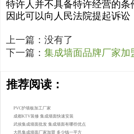
特许人并不具备特许经营的条
因此可以向人民法院提起诉讼
上一篇：没有了
下一篇：
集成墙面品牌厂家加
推荐阅读：
PVC护墙板加工厂家
成都KTV装修 集成墙面快速安装
武侯集成墙面批发 集成墙面有哪些优点
大邑集成墙面厂家加盟 多少钱一平方