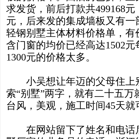
求发货，前后打款共499168
元，后来发的集成墙板又有一
轻钢别墅主体材料价格单，有
含门窗的均价已经高达1502元
1300元的价格太多。
小吴想让年迈的父母住上别
索“别墅”两字，就有二十五
台风，美观，施工时间45天就
在网站留下了姓名和电话后