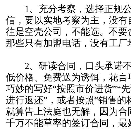
1、充分考察，选择正规公
信，要以实地考察为主，没有
往是空壳公司，不能选。不要
那些只有加盟电话，没有工厂
2、研读合同，口头承诺不
低价格、免费送为诱饵，花言
巧妙的写好“按照市价进货”“
进行返还”，或者按照“销售的
就算告上法庭也无解，因为合
千万不能草率的签订合同，最