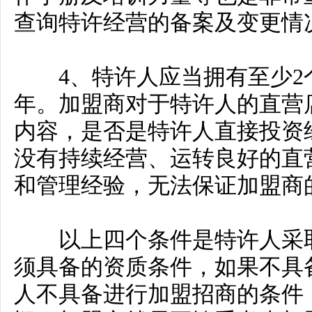
查询特许经营的备案及变更情
4、特许人应当拥有至少2个
年。加盟商对于特许人的直营
内容，是否是特许人直接投资
没有持续经营、运转良好的直
和管理经验，无法保证加盟商
以上四个条件是特许人采取
须具备的资质条件，如果不具
人不具备进行加盟招商的条件