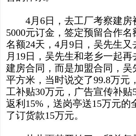
4月6日，去工厂考察建房
5000元订金，签定预留合作
名额24天，4月9日，吴先生又
月19日，吴先生和老乡一起
建房合同，而是加盟合同，吴先
平方米，当时说交了99.8万元
工补贴30万元，广告宣传补贴
返利15%，送岗亭送15万元
了订货款15万元。