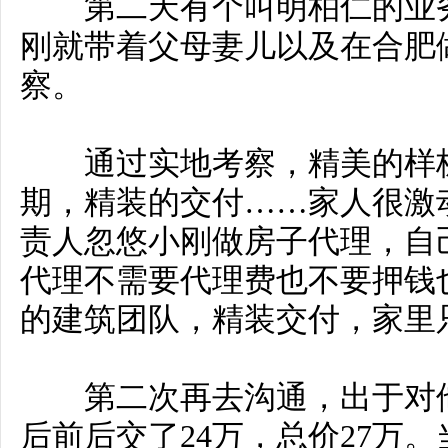
第二天有个叫明柏仁的业务
刚就带着父母妻儿以及在合肥
察。
通过实地考察，精美的样板
期，精装的交付……家人很激
责人忽悠小刚做房子代理，自
代理不需要代理费也不要押钱
的建筑团队，精装交付，家里
第二次再去沟通，出于对他
后前后交了24万，总价27万