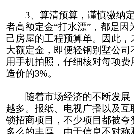
3、算清预算，谨慎缴纳定
者高额定金“打水漂”，都是
己房屋的工程预算单。因此，
大额定金，即便轻钢别墅公司
用手机拍照，仔细核对每项费
造价的3%。
随着市场经济的不断发展，
越多。报纸、电视广播以及互
锁招商项目，不少项目都被夸
多么的丰厚。由于信息不对称