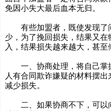
免因小失大最后血本无归。
有些加盟者，既使发现了问
少，为了挽回损失，结果又在
入，结果损失越来越大，甚至
一、协商处理，将自己掌握
人有合同欺诈嫌疑的材料摆出
减少损失。
二、如果协商不下，可以向