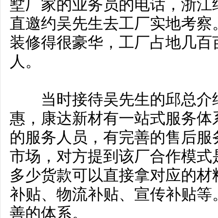
墅厂家的业务员的电话，浙江
直邀约吴先生去工厂实地考察
装修得很豪华，工厂占地几百
人。
当时接待吴先生的邱总介绍
惠，康达新材有一站式服务体
的服务人员，有完善的售后服
市场，对方提到该厂合作模式
多少货款可以直接拿对应的材
补贴、物流补贴、宣传补贴等
善的体系。