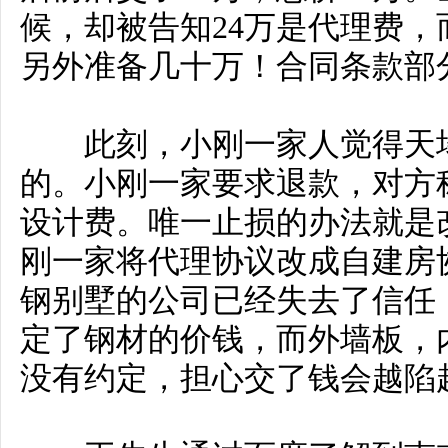
候，却被告知24万是代理费
另外准备几十万！合同条款部
此刻，小刚一家人觉得天塌
的。小刚一家要求退款，对方
设计费。唯一止损的办法就是
刚一家将代理协议改成自建房
钢别墅的公司已经失去了信任
定了钢材的价钱，而外墙板，
没有约定，担心交了钱会越陷