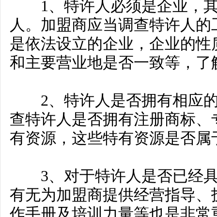
1、特许人必须是企业，其
人。加盟商应当调查特许人的
是依法设立的企业，企业的性
和主要营业地是否一致等，了
2、特许人是否拥有相应的
查特许人是否拥有注册商标、
有资源，这些特有资源是否属
3、对于特许人是否已经具
有无为加盟商提供经营指导、
作手册及培训力量等也是非常