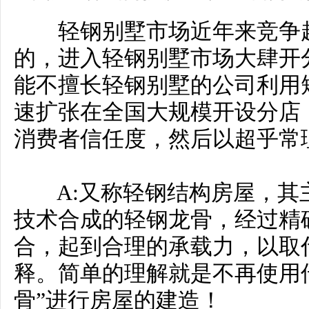
轻钢别墅市场近年来竞争越
的，进入轻钢别墅市场大肆开
能不擅长轻钢别墅的公司利用
速扩张在全国大规模开设分店
消费者信任度，然后以超乎常
A:又称轻钢结构房屋，其
技术合成的轻钢龙骨，经过精
合，起到合理的承载力，以取
释。简单的理解就是不再使用
骨”进行房屋的建造！