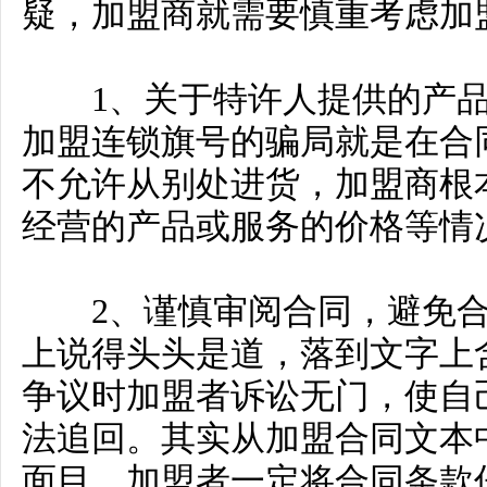
疑，加盟商就需要慎重考虑加
1、关于特许人提供的产品
加盟连锁旗号的骗局就是在合
不允许从别处进货，加盟商根
经营的产品或服务的价格等情
2、谨慎审阅合同，避免合
上说得头头是道，落到文字上
争议时加盟者诉讼无门，使自
法追回。其实从加盟合同文本
面目，加盟者一定将合同条款