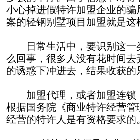
小心掉进假特许加盟企业的骗
案的轻钢别墅项目加盟就是这
日常生活中，要识别这一类
么回事，很多人没有花时间去
的诱惑下冲进去，结果收获的
加盟代理，或者加盟连锁，
根据国务院《商业特许经营管
经营的特许人是有资格要求的