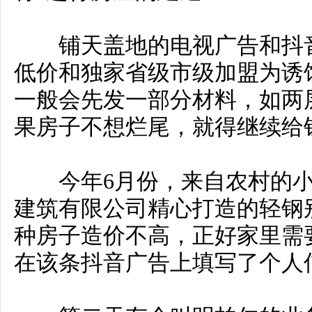
铺天盖地的电视广告和抖音
低价和独家省级市级加盟为诱
一般会先发一部分材料，如两
果房子不想烂尾，就得继续给
今年6月份，来自农村的小
建筑有限公司精心打造的轻钢
种房子造价不高，正好家里需
在该条抖音广告上填写了个人